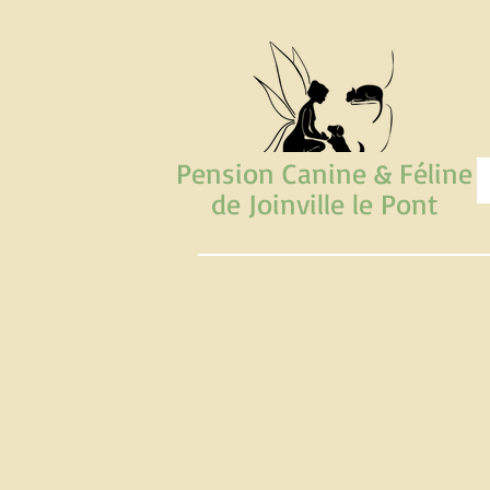
Pension Canine & Féline
de Joinville le Pont